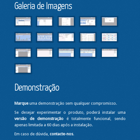
Galeria de Imagens
Demonstração
Marque
uma demonstração sem qualquer compromisso.
Se desejar experimentar o produto, poderá instalar uma
versão de demonstração
é totalmente funcional, sendo
apenas limitada a 60 dias após a instalação.
Em caso de dúvida,
contacte-nos
.