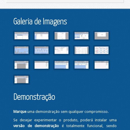
Galeria de Imagens
Demonstração
Marque
uma demonstração sem qualquer compromisso.
Se desejar experimentar o produto, poderá instalar uma
versão de demonstração
é totalmente funcional, sendo